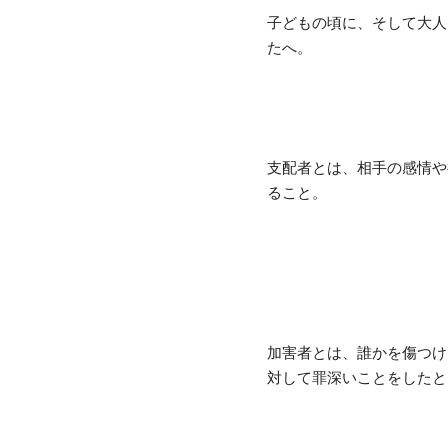
子どもの頃に、そして大人
たへ。
支配者とは、相手の感情や
ること。
加害者とは、誰かを傷つけ
対して罪深いことをしたと