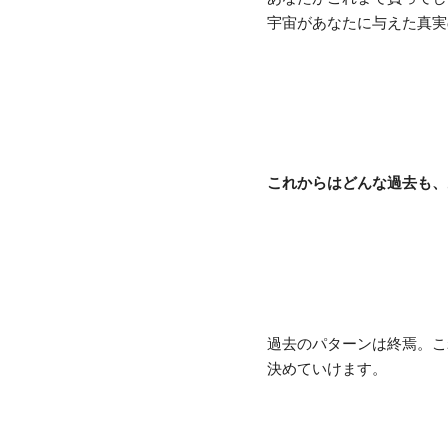
宇宙があなたに与えた真実
これからはどんな過去も、
過去のパターンは終焉。こ
決めていけます。