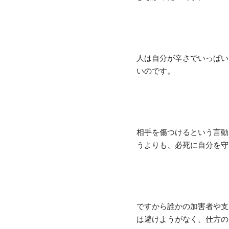
人は自分が辛さでいっぱい
いのです。
相手を傷つけるという言動
うよりも、必死に自分を守
ですから誰かの加害者や支
は避けようがなく、仕方の