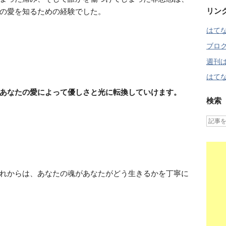
リン
の愛を知るための経験でした。
はて
ブロ
週刊
はてな
あなたの愛によって優しさと光に転換していけます。
検索
れからは、あなたの魂があなたがどう生きるかを丁寧に