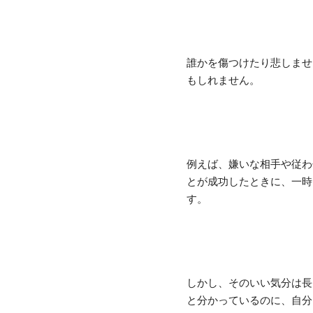
誰かを傷つけたり悲しませ
もしれません。
例えば、嫌いな相手や従わ
とが成功したときに、一時
す。
しかし、そのいい気分は長
と分かっているのに、自分