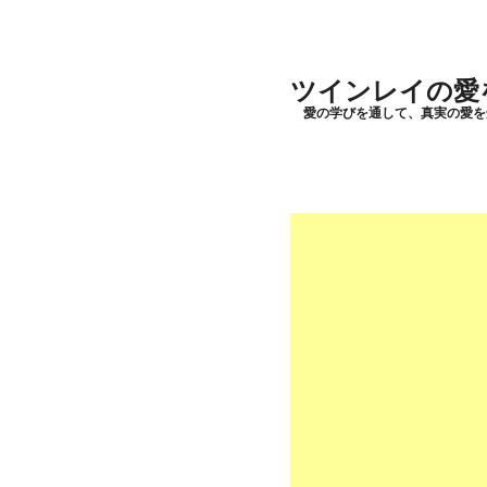
ツインレイの愛
愛の学びを通して、真実の愛を