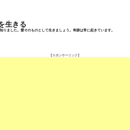
を生きる
知りました。愛そのものとして生きましょう。奇跡は常に起きています。
【スポンサーリンク】