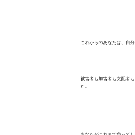
これからのあなたは、自分
被害者も加害者も支配者も
た。
あなたがこれまで負ってし